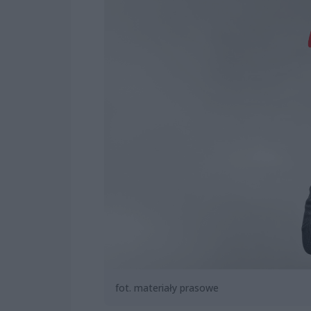
fot. materiały prasowe