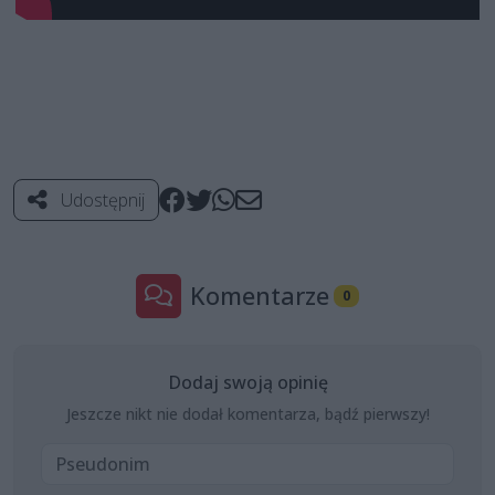
Udostępnij
Komentarze
0
Dodaj swoją opinię
Jeszcze nikt nie dodał komentarza, bądź pierwszy!