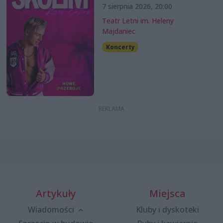
7 sierpnia 2026, 20:00
Teatr Letni im. Heleny
Majdaniec
Koncerty
Artykuły
Miejsca
Wiadomości
Kluby i dyskoteki