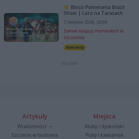
Bloco Pomerania Brazil
Show | Lato na Tarasach
7 sierpnia 2026, 20:00
Zamek Książąt Pomorskich w
Szczecinie
Koncerty
Artykuły
Miejsca
Wiadomości
Kluby i dyskoteki
Szczecin w budowie
Puby i kawiarnie