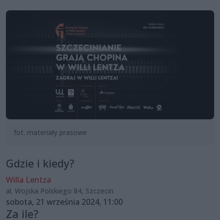
fot. materiały prasowe
Gdzie i kiedy?
Willa Lentza
al. Wojska Polskiego 84, Szczecin
sobota, 21 września 2024, 11:00
Za ile?