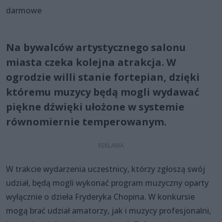
darmowe
Na bywalców artystycznego salonu
miasta czeka kolejna atrakcja. W
ogrodzie willi stanie fortepian, dzięki
któremu muzycy będą mogli wydawać
piękne dźwięki ułożone w systemie
równomiernie temperowanym.
W trakcie wydarzenia uczestnicy, którzy zgłoszą swój
udział, będą mogli wykonać program muzyczny oparty
wyłącznie o dzieła Fryderyka Chopina. W konkursie
mogą brać udział amatorzy, jak i muzycy profesjonalni,