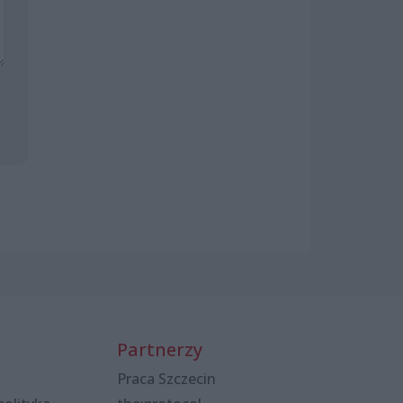
Partnerzy
Praca Szczecin