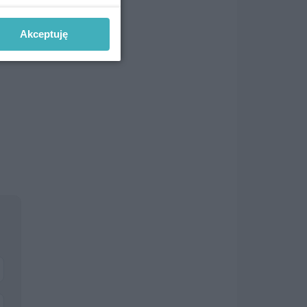
Akceptuję