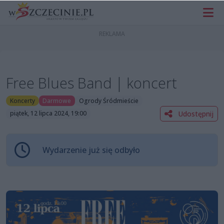
Free Blues Band | koncert
Koncerty
Darmowe
Ogrody Śródmieście
Udostępnij
piątek, 12 lipca 2024, 19:00
Wydarzenie już się odbyło