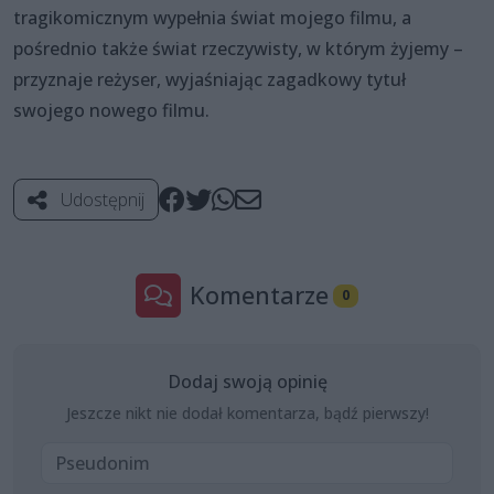
tragikomicznym wypełnia świat mojego filmu, a
pośrednio także świat rzeczywisty, w którym żyjemy –
przyznaje reżyser, wyjaśniając zagadkowy tytuł
swojego nowego filmu.
Udostępnij
Komentarze
0
Dodaj swoją opinię
Jeszcze nikt nie dodał komentarza, bądź pierwszy!