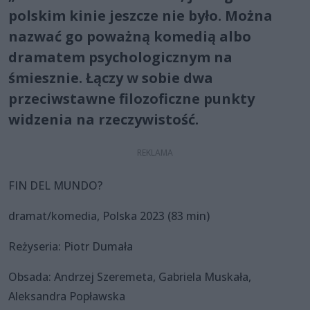
polskim kinie jeszcze nie było. Można
nazwać go poważną komedią albo
dramatem psychologicznym na
śmiesznie. Łączy w sobie dwa
przeciwstawne filozoficzne punkty
widzenia na rzeczywistość.
FIN DEL MUNDO?
dramat/komedia, Polska 2023 (83 min)
Reżyseria: Piotr Dumała
Obsada: Andrzej Szeremeta, Gabriela Muskała,
Aleksandra Popławska