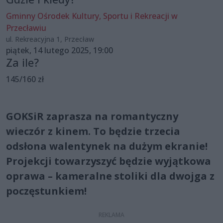
Gminny Ośrodek Kultury, Sportu i Rekreacji w
Przecławiu
ul. Rekreacyjna 1, Przecław
piątek, 14 lutego 2025, 19:00
Za ile?
145/160 zł
GOKSiR zaprasza na romantyczny
wieczór z kinem. To będzie trzecia
odsłona walentynek na dużym ekranie!
Projekcji towarzyszyć będzie wyjątkowa
oprawa – kameralne stoliki dla dwojga z
poczęstunkiem!