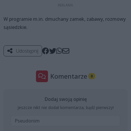
W programie m.in. dmuchany zamek, zabawy, rozmowy
sąsiedzkie.
Udostępnij
Komentarze
0
Dodaj swoją opinię
Jeszcze nikt nie dodał komentarza, bądź pierwszy!