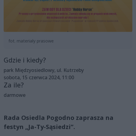
fot. materiały prasowe
Gdzie i kiedy?
park Międzyosiedlowy, ul. Kutrzeby
sobota, 15 czerwca 2024, 11:00
Za ile?
darmowe
Rada Osiedla Pogodno zaprasza na
festyn „Ja-Ty-Sąsiedzi”.