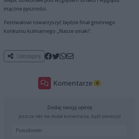
mączne pyszności.
Festiwalowi towarzyszyć będzie finał gminnego
konkursu kulinarnego „Nasze smaki”.
Udostępnij
Komentarze
0
Dodaj swoją opinię
Jeszcze nikt nie dodał komentarza, bądź pierwszy!