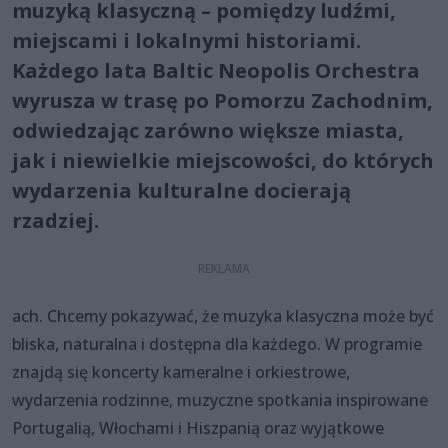
muzyką klasyczną – pomiędzy ludźmi,
miejscami i lokalnymi historiami.
Każdego lata Baltic Neopolis Orchestra
wyrusza w trasę po Pomorzu Zachodnim,
odwiedzając zarówno większe miasta,
jak i niewielkie miejscowości, do których
wydarzenia kulturalne docierają
rzadziej.
ach. Chcemy pokazywać, że muzyka klasyczna może być
bliska, naturalna i dostępna dla każdego. W programie
znajdą się koncerty kameralne i orkiestrowe,
wydarzenia rodzinne, muzyczne spotkania inspirowane
Portugalią, Włochami i Hiszpanią oraz wyjątkowe