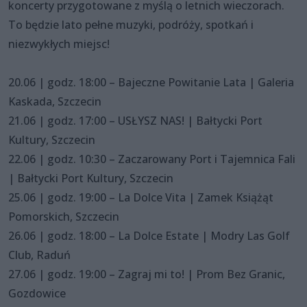
koncerty przygotowane z myślą o letnich wieczorach.
To będzie lato pełne muzyki, podróży, spotkań i
niezwykłych miejsc!
20.06 | godz. 18:00 – Bajeczne Powitanie Lata | Galeria
Kaskada, Szczecin
21.06 | godz. 17:00 – USŁYSZ NAS! | Bałtycki Port
Kultury, Szczecin
22.06 | godz. 10:30 – Zaczarowany Port i Tajemnica Fali
| Bałtycki Port Kultury, Szczecin
25.06 | godz. 19:00 – La Dolce Vita | Zamek Książąt
Pomorskich, Szczecin
26.06 | godz. 18:00 – La Dolce Estate | Modry Las Golf
Club, Raduń
27.06 | godz. 19:00 – Zagraj mi to! | Prom Bez Granic,
Gozdowice