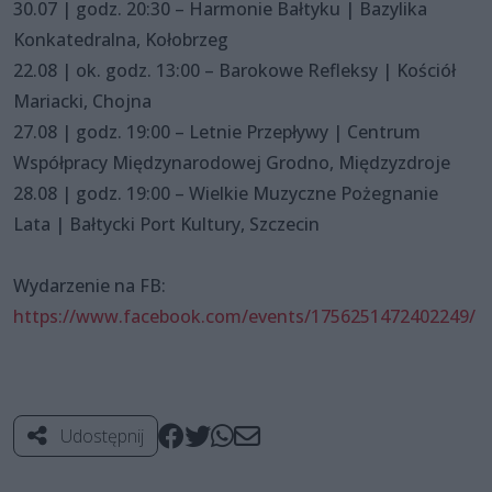
30.07 | godz. 20:30 – Harmonie Bałtyku | Bazylika
Konkatedralna, Kołobrzeg
22.08 | ok. godz. 13:00 – Barokowe Refleksy | Kościół
Mariacki, Chojna
27.08 | godz. 19:00 – Letnie Przepływy | Centrum
Współpracy Międzynarodowej Grodno, Międzyzdroje
28.08 | godz. 19:00 – Wielkie Muzyczne Pożegnanie
Lata | Bałtycki Port Kultury, Szczecin
Wydarzenie na FB:
https://www.facebook.com/events/1756251472402249/
Udostępnij