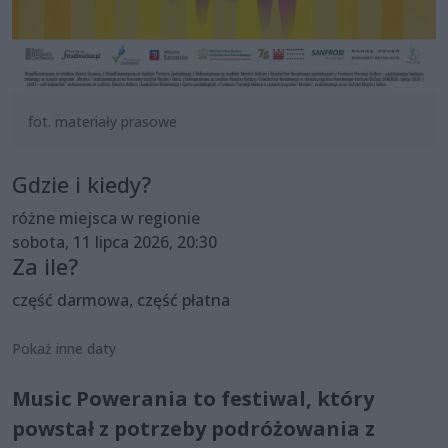
fot. materiały prasowe
Gdzie i kiedy?
różne miejsca w regionie
sobota, 11 lipca 2026, 20:30
Za ile?
część darmowa, część płatna
Pokaż inne daty
Music Powerania to festiwal, który
powstał z potrzeby podróżowania z