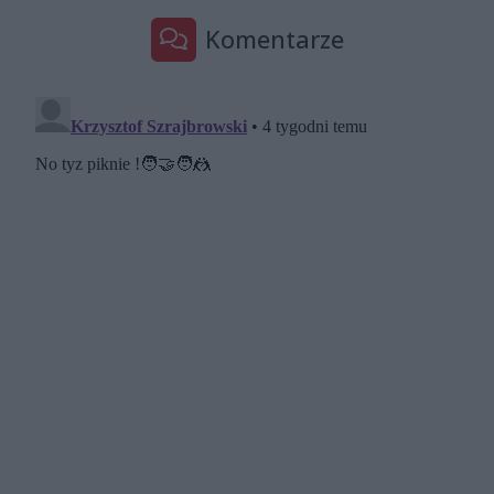
Komentarze