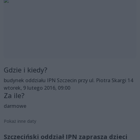
Gdzie i kiedy?
budynek oddziału IPN Szczecin przy ul. Piotra Skargi 14
wtorek, 9 lutego 2016, 09:00
Za ile?
darmowe
Pokaż inne daty
Szczeciński oddział IPN zaprasza dzieci