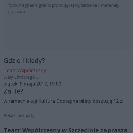
foto: fragment grafiki promującej wydarzenie / materiały
prasowe
Gdzie i kiedy?
Teatr Współczesny
Wały Chrobrego 3
piątek, 5 maja 2017, 19:00
Za ile?
w ramach akcji Kultura Dostępna bilety kosztują 12 zł
Pokaż inne daty
Teatr Współczesny w Szczecinie zaprasza