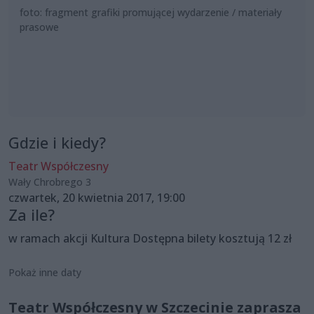
foto: fragment grafiki promującej wydarzenie / materiały
prasowe
Gdzie i kiedy?
Teatr Współczesny
Wały Chrobrego 3
czwartek, 20 kwietnia 2017, 19:00
Za ile?
w ramach akcji Kultura Dostępna bilety kosztują 12 zł
Pokaż inne daty
Teatr Współczesny w Szczecinie zaprasza