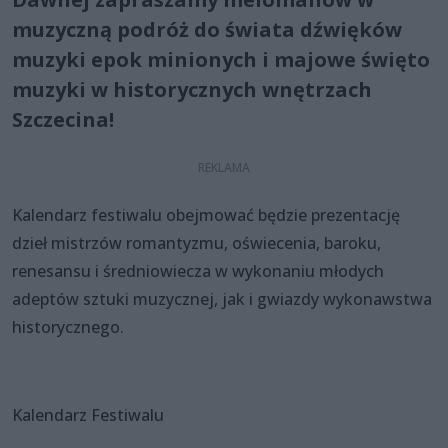
muzyczną podróż do świata dźwięków
muzyki epok minionych i majowe święto
muzyki w historycznych wnętrzach
Szczecina!
Kalendarz festiwalu obejmować będzie prezentację
dzieł mistrzów romantyzmu, oświecenia, baroku,
renesansu i średniowiecza w wykonaniu młodych
adeptów sztuki muzycznej, jak i gwiazdy wykonawstwa
historycznego.
Kalendarz Festiwalu