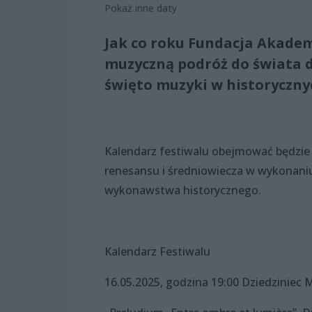
Pokaż inne daty
Jak co roku Fundacja Akad
muzyczną podróż do świata 
święto muzyki w historyczny
Kalendarz festiwalu obejmować będzie 
renesansu i średniowiecza w wykonaniu
wykonawstwa historycznego.
Kalendarz Festiwalu
16.05.2025, godzina 19:00 Dziedziniec