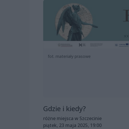
fot. materiały prasowe
Gdzie i kiedy?
różne miejsca w Szczecinie
piątek, 23 maja 2025, 19:00