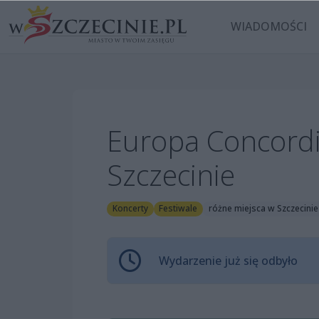
WIADOMOŚCI
Europa Concordia
Szczecinie
Koncerty
Festiwale
różne miejsca w Szczecinie
Wydarzenie już się odbyło