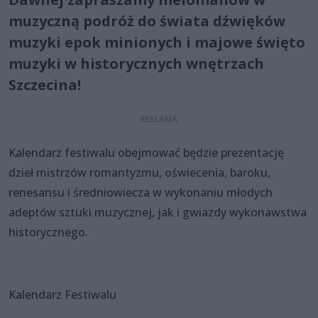
muzyczną podróż do świata dźwięków
muzyki epok minionych i majowe święto
muzyki w historycznych wnętrzach
Szczecina!
Kalendarz festiwalu obejmować będzie prezentację
dzieł mistrzów romantyzmu, oświecenia, baroku,
renesansu i średniowiecza w wykonaniu młodych
adeptów sztuki muzycznej, jak i gwiazdy wykonawstwa
historycznego.
Kalendarz Festiwalu