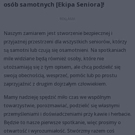
osób samotnych [Ekipa Seniora]!
Naszym zamiarem jest stworzenie bezpiecznej i
przyjaznej przestrzeni dla wszystkich seniorów, którzy
są samotni lub czują się osamotnieni. Na spotkaniach
mile widziane będą również osoby, które nie
utożsamiają się z tym opisem, ale chcą podzielić się
swoją obecnością, wesprzeć, pomóc lub po prostu
zaprzyjaźnić z drugim dojrzałym człowiekiem.
Mamy nadzieję spędzić miło czas we wspólnym
towarzystwie, porozmawiać, podzielić się własnymi
przemyśleniami i doświadczeniami przy kawie i herbacie.
Będzie to nasze pierwsze spotkanie, więc prosimy o
otwartość i wyrozumiałość. Stwórzmy razem coś