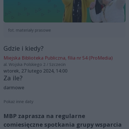
fot. materiały prasowe
Gdzie i kiedy?
Miejska Biblioteka Publiczna, filia nr 54 (ProMedia)
al. Wojska Polskiego 2 / Szczecin
wtorek, 27 lutego 2024, 14:00
Za ile?
darmowe
Pokaż inne daty
MBP zaprasza na regularne
comiesięczne spotkania grupy wsparcia