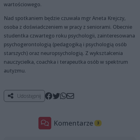
wartościowego.
Nad spotkaniem będzie czuwała mgr Aneta Krejczy,
osoba z doświadczeniem w pracy z seniorami. Obecnie
studentka czwartego roku psychologii, zainteresowana
psychogerontologią (pedagogiką i psychologią osób
starszych) oraz neuropsychologią. Z wykształcenia
nauczycielka, coachka i terapeutka osób w spektrum
autyzmu.
Udostępnij
Komentarze
3