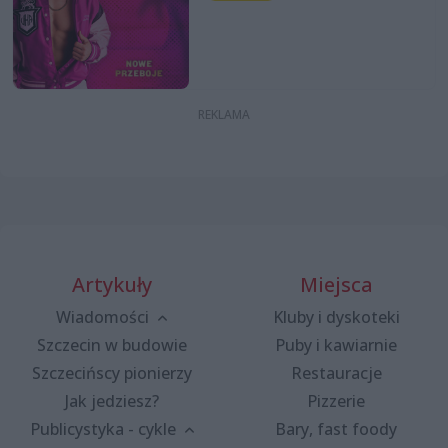
Artykuły
Miejsca
Wiadomości
Kluby i dyskoteki
Szczecin w budowie
Puby i kawiarnie
Szczecińscy pionierzy
Restauracje
Jak jedziesz?
Pizzerie
Publicystyka - cykle
Bary, fast foody