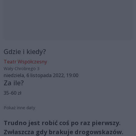
Gdzie i kiedy?
Teatr Współczesny
Wały Chrobrego 3
niedziela, 6 listopada 2022, 19:00
Za ile?
35-60 zł
Pokaż inne daty
Trudno jest robić coś po raz pierwszy.
Zwłaszcza gdy brakuje drogowskazów.