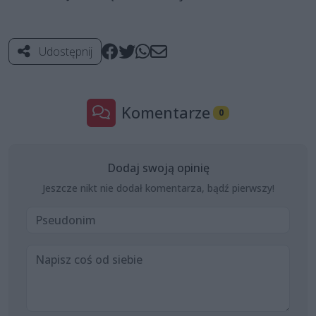
Udostępnij
Komentarze
0
Dodaj swoją opinię
Jeszcze nikt nie dodał komentarza, bądź pierwszy!