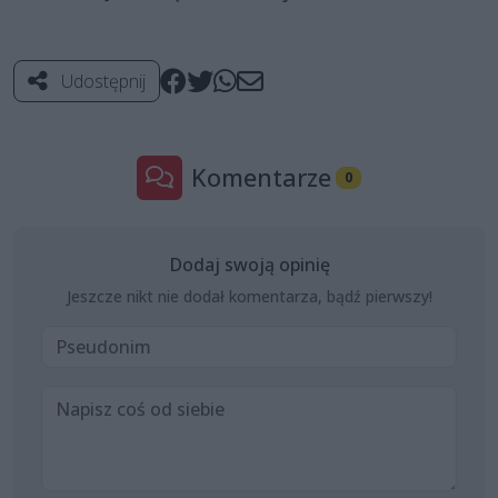
Udostępnij
Komentarze
0
Dodaj swoją opinię
Jeszcze nikt nie dodał komentarza, bądź pierwszy!