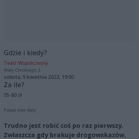
Gdzie i kiedy?
Teatr Współczesny
Wały Chrobrego 3
sobota, 9 kwietnia 2022, 19:00
Za ile?
35-60 zł
Pokaż inne daty
Trudno jest robić coś po raz pierwszy.
Zwłaszcza gdy brakuje drogowskazów.