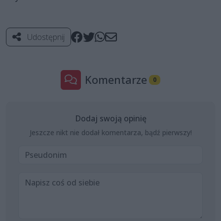
Udostępnij
Komentarze
0
Dodaj swoją opinię
Jeszcze nikt nie dodał komentarza, bądź pierwszy!