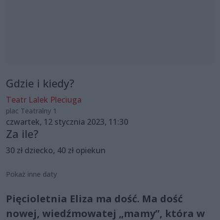
Gdzie i kiedy?
Teatr Lalek Pleciuga
plac Teatralny 1
czwartek, 12 stycznia 2023, 11:30
Za ile?
30 zł dziecko, 40 zł opiekun
Pokaż inne daty
Pięcioletnia Eliza ma dość. Ma dość
nowej, wiedźmowatej „mamy”, która w