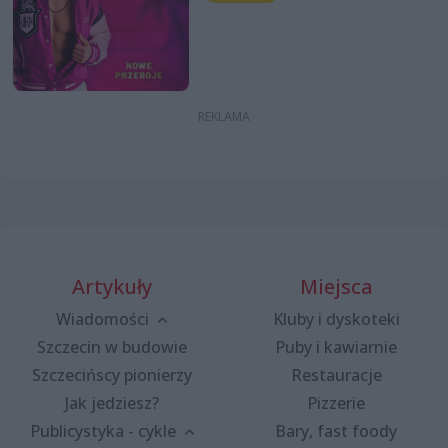
Artykuły
Miejsca
Wiadomości
Kluby i dyskoteki
Szczecin w budowie
Puby i kawiarnie
Szczecińscy pionierzy
Restauracje
Jak jedziesz?
Pizzerie
Publicystyka - cykle
Bary, fast foody