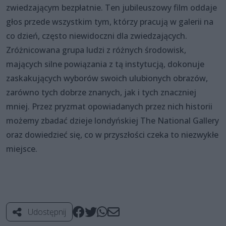
zwiedzającym bezpłatnie. Ten jubileuszowy film oddaje
głos przede wszystkim tym, którzy pracują w galerii na
co dzień, często niewidoczni dla zwiedzających.
Zróżnicowana grupa ludzi z różnych środowisk,
mających silne powiązania z tą instytucją, dokonuje
zaskakujących wyborów swoich ulubionych obrazów,
zarówno tych dobrze znanych, jak i tych znaczniej
mniej. Przez pryzmat opowiadanych przez nich historii
możemy zbadać dzieje londyńskiej The National Gallery
oraz dowiedzieć się, co w przyszłości czeka to niezwykłe
miejsce.
Udostępnij