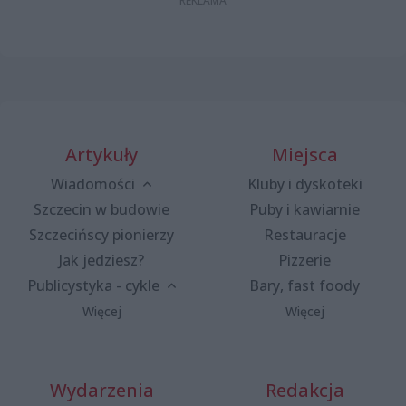
Artykuły
Miejsca
Wiadomości
Kluby i dyskoteki
Szczecin w budowie
Puby i kawiarnie
Szczecińscy pionierzy
Restauracje
Jak jedziesz?
Pizzerie
Publicystyka - cykle
Bary, fast foody
Więcej
Więcej
Wydarzenia
Redakcja