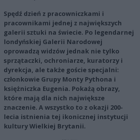
Spędź dzień z pracowniczkami i
pracownikami jednej z największych
galerii sztuki na świecie. Po legendarnej
londyńskiej Galerii Narodowej
oprowadzą widzów jednak nie tylko
sprzątaczki, ochroniarze, kuratorzy i
dyrekcja, ale także goście specjalni:
członkowie Grupy Monty Pythona i
księżniczka Eugenia. Pokażą obrazy,
które mają dla nich największe
znaczenie. A wszystko to z okazji 200-
lecia istnienia tej ikonicznej instytucji
kultury Wielkiej Brytanii.