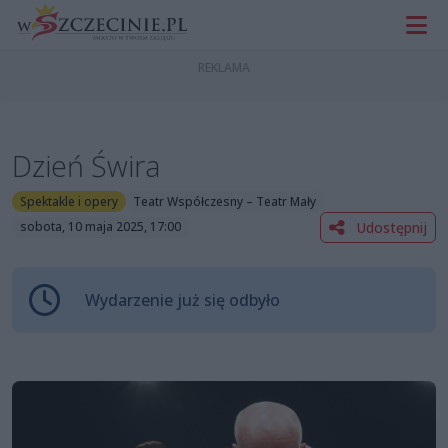
Dzień Świra
Spektakle i opery
Teatr Współczesny – Teatr Mały
Udostępnij
sobota, 10 maja 2025, 17:00
Wydarzenie już się odbyło