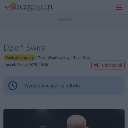
Dzień Świra
Spektakle i opery
Teatr Współczesny – Teatr Mały
Udostępnij
piątek, 9 maja 2025, 19:00
Wydarzenie już się odbyło