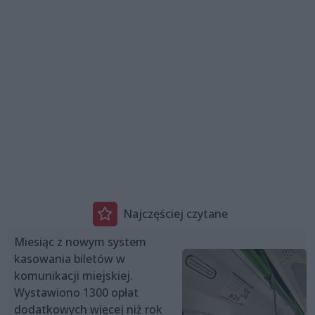
Najczęściej czytane
Miesiąc z nowym system
kasowania biletów w
komunikacji miejskiej.
Wystawiono 1300 opłat
dodatkowych więcej niż rok