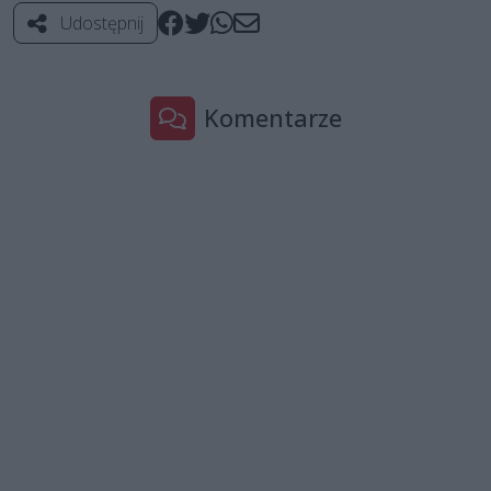
Udostępnij
Komentarze