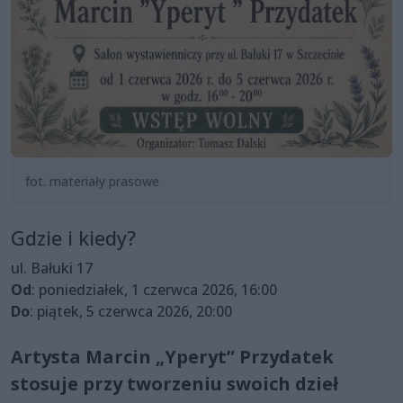
fot. materiały prasowe
Gdzie i kiedy?
ul. Bałuki 17
Od
: poniedziałek, 1 czerwca 2026, 16:00
Do
: piątek, 5 czerwca 2026, 20:00
Artysta Marcin „Yperyt” Przydatek
stosuje przy tworzeniu swoich dzieł