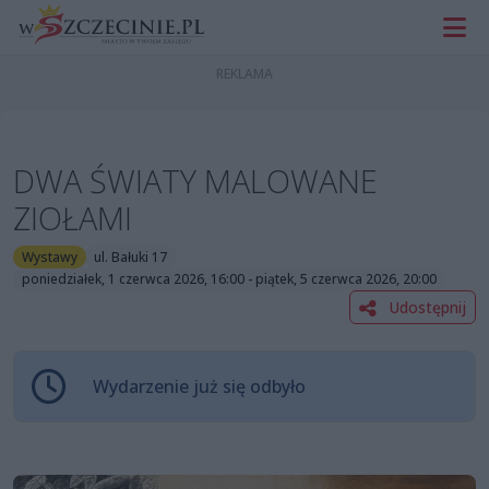
DWA ŚWIATY MALOWANE
ZIOŁAMI
Wystawy
ul. Bałuki 17
poniedziałek, 1 czerwca 2026, 16:00 - piątek, 5 czerwca 2026, 20:00
Udostępnij
Wydarzenie już się odbyło