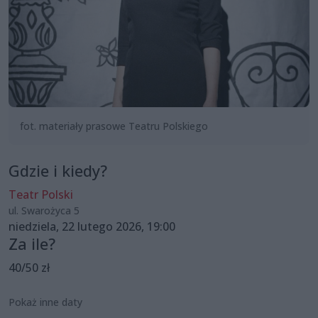
fot. materiały prasowe Teatru Polskiego
Gdzie i kiedy?
Teatr Polski
ul. Swarożyca 5
niedziela, 22 lutego 2026, 19:00
Za ile?
40/50 zł
Pokaż inne daty