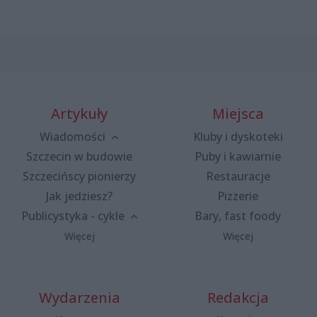
Artykuły
Miejsca
Wiadomości
Kluby i dyskoteki
Szczecin w budowie
Puby i kawiarnie
Szczecińscy pionierzy
Restauracje
Jak jedziesz?
Pizzerie
Publicystyka - cykle
Bary, fast foody
Więcej
Więcej
Wydarzenia
Redakcja