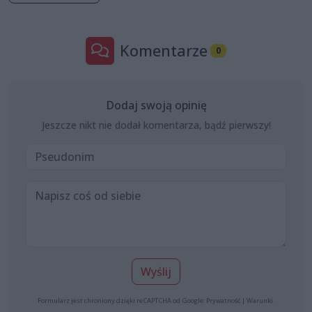
Komentarze
0
Dodaj swoją opinię
Jeszcze nikt nie dodał komentarza, bądź pierwszy!
Wyślij
Formularz jest chroniony dzięki reCAPTCHA od Google:
Prywatność
|
Warunki
.