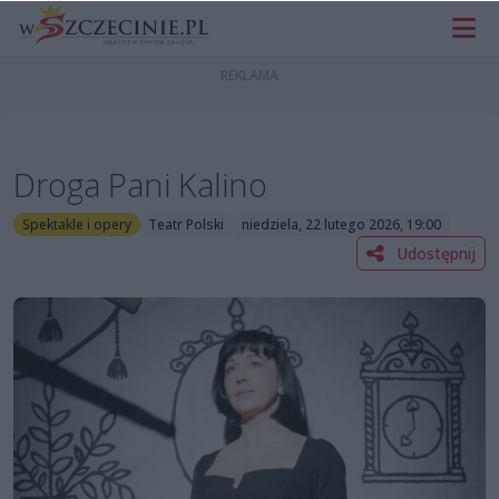
Droga Pani Kalino
Spektakle i opery
Teatr Polski
niedziela, 22 lutego 2026, 19:00
Udostępnij