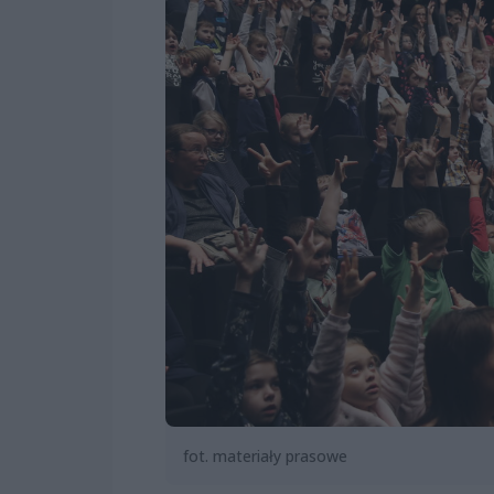
fot. materiały prasowe