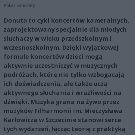
Pokaż inne daty
Donuta to cykl koncertów kameralnych,
zaprojektowany specjalnie dla młodych
słuchaczy w wieku przedszkolnym i
wczesnoszkolnym. Dzięki wyjątkowej
formule koncertów dzieci mogą
aktywnie uczestniczyć w muzycznych
podróżach, które nie tylko wzbogacają
ich doświadczenia, ale także uczą
aktywnego słuchania i wrażliwości na
dźwięki. Muzyka grana na żywo przez
muzyków Filharmonii im. Mieczysława
Karłowicza w Szczecinie stanowi serce
tych wydarzeń, łącząc teorię z praktyką