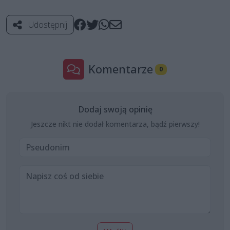
Udostępnij
Komentarze
0
Dodaj swoją opinię
Jeszcze nikt nie dodał komentarza, bądź pierwszy!