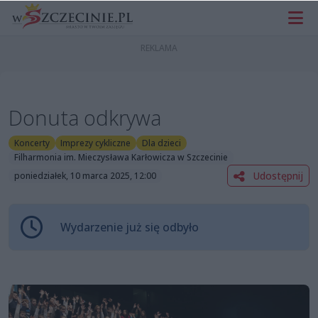
Donuta odkrywa
Koncerty
Imprezy cykliczne
Dla dzieci
Filharmonia im. Mieczysława Karłowicza w Szczecinie
Udostępnij
poniedziałek, 10 marca 2025, 12:00
Wydarzenie już się odbyło