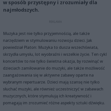
w sposób przystępny i zrozumiały dla
najmłodszych.
Muzyka jest nie tylko przyjemnością, ale także
narzędziem w stymulowaniu rozwoju dzieci. Jak
powiedział Platon: Muzyka to dusza wszechświata,
skrzydła umysłu, lot wyobraźni i wszelkie życie. Ten cykl
koncertów to nie tylko świetna okazja, by rozwinąć w
dzieciach zamiłowanie do muzyki, ale także możliwość
zaangażowania się w aktywne zabawy oparte na
wybranym repertuarze. Dzieci mają szansę nie tylko
słuchać muzyki, ale również uczestniczyć w zabawach
muzycznych, które stymulują ich kreatywność i
pomagają im zrozumieć różne aspekty sztuki dźwięku.