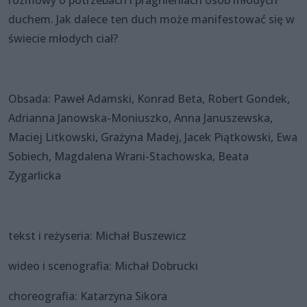
duchem. Jak dalece ten duch może manifestować się w
świecie młodych ciał?
Obsada: Paweł Adamski, Konrad Beta, Robert Gondek,
Adrianna Janowska-Moniuszko, Anna Januszewska,
Maciej Litkowski, Grażyna Madej, Jacek Piątkowski, Ewa
Sobiech, Magdalena Wrani-Stachowska, Beata
Zygarlicka
tekst i reżyseria: Michał Buszewicz
wideo i scenografia: Michał Dobrucki
choreografia: Katarzyna Sikora