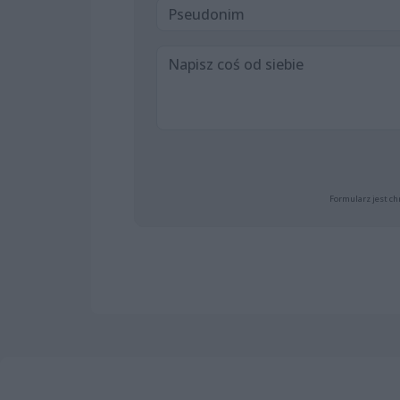
Formularz jest ch