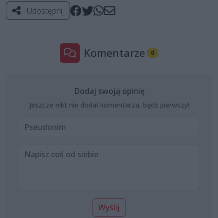
Udostępnij
Komentarze
0
Dodaj swoją opinię
Jeszcze nikt nie dodał komentarza, bądź pierwszy!
Wyślij