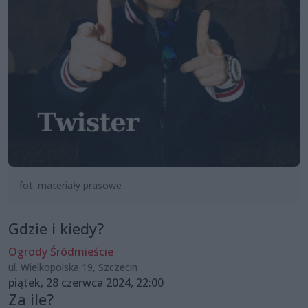
fot. materiały prasowe
Gdzie i kiedy?
Ogrody Śródmieście
ul. Wielkopolska 19, Szczecin
piątek, 28 czerwca 2024, 22:00
Za ile?