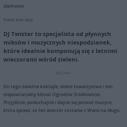
darmowe
Pokaż inne daty
DJ Twister to specjalista od płynnych
miksów i muzycznych niespodzianek,
które idealnie komponują się z letnimi
wieczorami wśród zieleni.
Do tego świetne koktajle, dobre towarzystwo i ten
niepowtarzalny klimat Ogrodów Śródmieście.
Przyjdźcie, posłuchajcie i dajcie się porwać muzyce,
która sprawi, że ten wieczór zostanie z Wami na długo