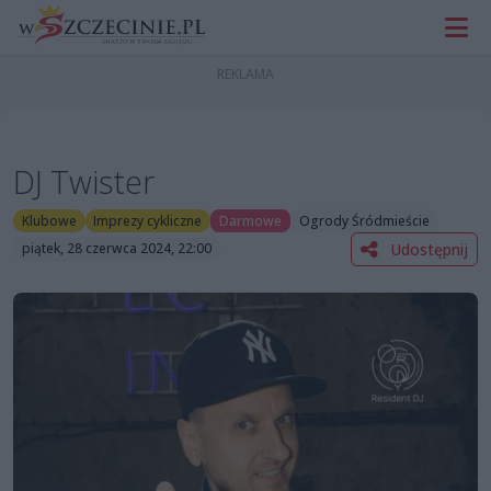
DJ Twister
Klubowe
Imprezy cykliczne
Darmowe
Ogrody Śródmieście
Udostępnij
piątek, 28 czerwca 2024, 22:00