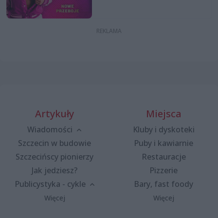
Artykuły
Miejsca
Wiadomości
Kluby i dyskoteki
Szczecin w budowie
Puby i kawiarnie
Szczecińscy pionierzy
Restauracje
Jak jedziesz?
Pizzerie
Publicystyka - cykle
Bary, fast foody
Więcej
Więcej