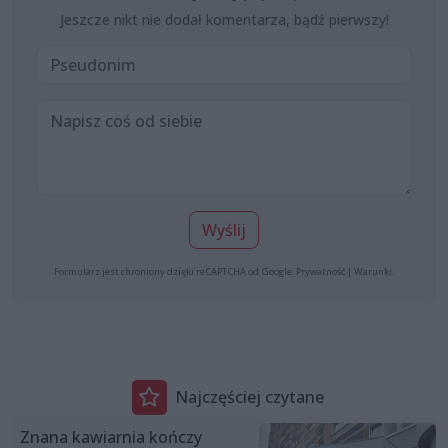
Jeszcze nikt nie dodał komentarza, bądź pierwszy!
Wyślij
Formularz jest chroniony dzięki reCAPTCHA od Google:
Prywatność
|
Warunki
.
Najczęściej czytane
Znana kawiarnia kończy