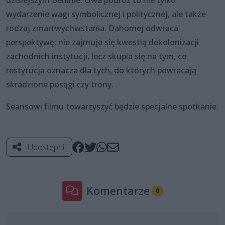
wydarzenie wagi symbolicznej i politycznej, ale także
rodzaj zmartwychwstania. Dahomej odwraca
perspektywę: nie zajmuje się kwestią dekolonizacji
zachodnich instytucji, lecz skupia się na tym, co
restytucja oznacza dla tych, do których powracają
skradzione posągi czy trony.
Seansowi filmu towarzyszyć będzie specjalne spotkanie.
Udostępnij
Komentarze
0