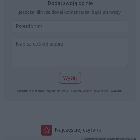
Dodaj swoją opinię
Jeszcze nikt nie dodał komentarza, bądź pierwszy!
Wyślij
Formularz jest chroniony dzięki reCAPTCHA od Google:
Prywatność
|
Warunki
.
Najczęściej czytane