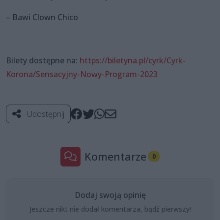
– Bawi Clown Chico
Bilety dostępne na:
https://biletyna.pl/cyrk/Cyrk-
Korona/Sensacyjny-Nowy-Program-2023
Udostępnij
Komentarze
0
Dodaj swoją opinię
Jeszcze nikt nie dodał komentarza, bądź pierwszy!