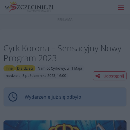
Cyrk Korona – Sensacyjny Nowy
Program 2023
Inne
Dla dzieci
Namiot Cyrkowy, ul. 1 Maja
Udostępnij
niedziela, 8 października 2023, 16:00
Wydarzenie już się odbyło