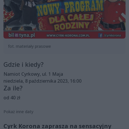
fot. materiały prasowe
Gdzie i kiedy?
Namiot Cyrkowy, ul. 1 Maja
niedziela, 8 października 2023, 16:00
Za ile?
od 40 zł
Pokaż inne daty
Cyrk Korona zaprasza na sensacyjny