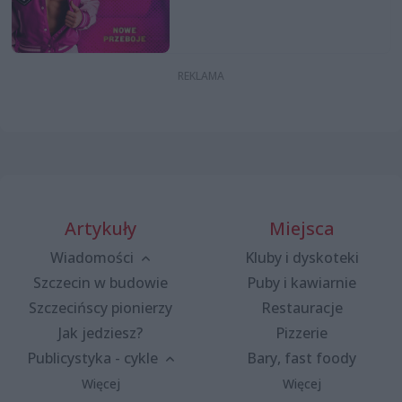
Artykuły
Miejsca
Wiadomości
Kluby i dyskoteki
Szczecin w budowie
Puby i kawiarnie
Szczecińscy pionierzy
Restauracje
Jak jedziesz?
Pizzerie
Publicystyka - cykle
Bary, fast foody
Więcej
Więcej