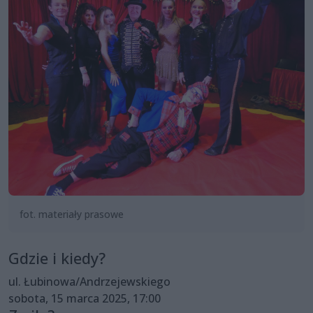
fot. materiały prasowe
Gdzie i kiedy?
ul. Łubinowa/Andrzejewskiego
sobota, 15 marca 2025, 17:00