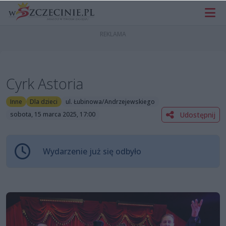
Cyrk Astoria
Inne
Dla dzieci
ul. Łubinowa/Andrzejewskiego
Udostępnij
sobota, 15 marca 2025, 17:00
Wydarzenie już się odbyło