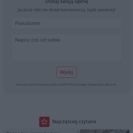
Dodaj swoją opinię
Jeszcze nikt nie dodał komentarza, bądź pierwszy!
Wyślij
Formularz jest chroniony dzięki reCAPTCHA od Google:
Prywatność
|
Warunki
.
Najczęściej czytane