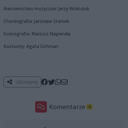
Kierownictwo muzyczne: Jerzy Wołosiuk
Choreografia: Jarosław Staniek
Scenografia: Mariusz Napierała
Kostiumy: Agata Uchman
Udostępnij
Komentarze
0