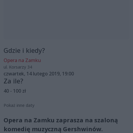
Gdzie i kiedy?
Opera na Zamku
ul. Korsarzy 34
czwartek, 14 lutego 2019, 19:00
Za ile?
40 - 100 zł
Pokaż inne daty
Opera na Zamku zaprasza na szaloną
komedię muzyczną Gershwinów.