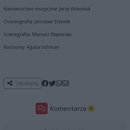
Kierownictwo muzyczne: Jerzy Wołosiuk
Choreografia: Jarosław Staniek
Scenografia: Mariusz Napierała
Kostiumy: Agata Uchman
Udostępnij
Komentarze
0