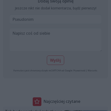
Dodaj swoją opinię
Jeszcze nikt nie dodał komentarza, bądź pierwszy!
Wyślij
Formularz jest chroniony dzięki reCAPTCHA od Google:
Prywatność
|
Warunki
.
Najczęściej czytane