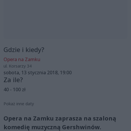
Gdzie i kiedy?
Opera na Zamku
ul. Korsarzy 34
sobota, 13 stycznia 2018, 19:00
Za ile?
40 - 100 zł
Pokaż inne daty
Opera na Zamku zaprasza na szaloną
komedię muzyczną Gershwinów.