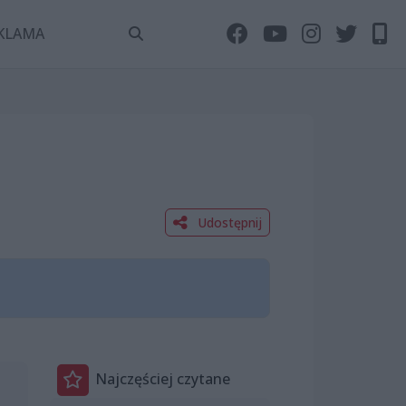
KLAMA
Udostępnij
Najczęściej czytane