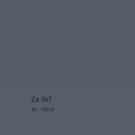
Za ile?
40 - 100 zł