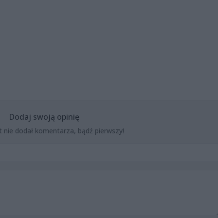
Dodaj swoją opinię
t nie dodał komentarza, bądź pierwszy!