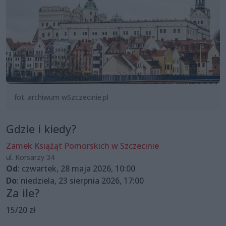
fot. archiwum wSzczecinie.pl
Gdzie i kiedy?
Zamek Książąt Pomorskich w Szczecinie
ul. Korsarzy 34
Od
: czwartek, 28 maja 2026, 10:00
Do
: niedziela, 23 sierpnia 2026, 17:00
Za ile?
15/20 zł