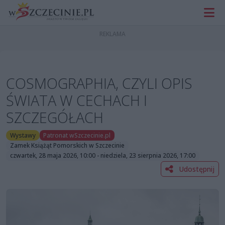
COSMOGRAPHIA, CZYLI OPIS
ŚWIATA W CECHACH I
SZCZEGÓŁACH
Wystawy
Patronat wSzczecinie.pl
Zamek Książąt Pomorskich w Szczecinie
czwartek, 28 maja 2026, 10:00 - niedziela, 23 sierpnia 2026, 17:00
Udostępnij