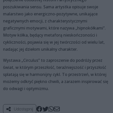
poszukiwania sensu. Sama artystka opisuje swoje
malarstwo jako energiczno-pozytywne, unikające
negatywnych emocji, z charakterystycznymi
graficznymi motywami, które nazywa „hipnokółkami”.
Motyw kółka, będący metaforą nieskończoności i
cykliczności, pojawia się w jej twórczości od wielu lat,
nadając jej dziełom unikalny charakter.
Wystawa „Circulus” to zaproszenie do podróży przez
świat, w którym przeszłość, teraźniejszość i przyszłość
splatają się w harmonijny cykl. To przestrzeń, w której
możemy odkryć piękno chwili, a zarazem inspirować się
do odwagi i optymizmu.
Udostępnij