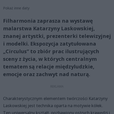
Pokaż inne daty
Filharmonia zaprasza na wystawę
malarstwa Katarzyny Laskowskiej,
znanej artystki, prezenterki telewizyjnej
i modelki. Ekspozycja zatytułowana
„Circulus” to zbiór prac ilustrujących
sceny z życia, w których centralnym
tematem są relacje międzyludzkie,
emocje oraz zachwyt nad naturą.
Charakterystycznym elementem twórczości Katarzyny
Laskowskiej jest technika oparta na motywie kółek.
Ten uniwersalny kształt, pozbawiony ostrych krawędzi i