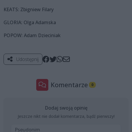
KEATS: Zbigniew Filary
GLORIA: Olga Adamska
POPOW: Adam Dzieciniak
Udostępnij
Komentarze
0
Dodaj swoją opinię
Jeszcze nikt nie dodał komentarza, bądź pierwszy!