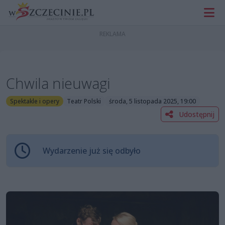
Chwila nieuwagi
Spektakle i opery
Teatr Polski
środa, 5 listopada 2025, 19:00
Udostępnij
Wydarzenie już się odbyło