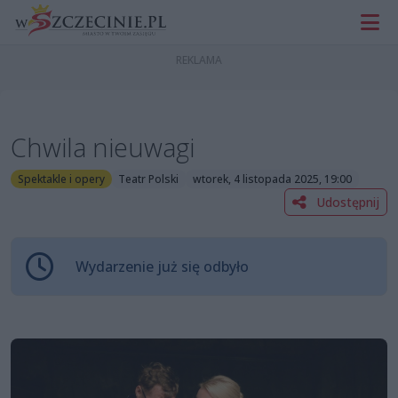
Chwila nieuwagi
Spektakle i opery
Teatr Polski
wtorek, 4 listopada 2025, 19:00
Udostępnij
Wydarzenie już się odbyło