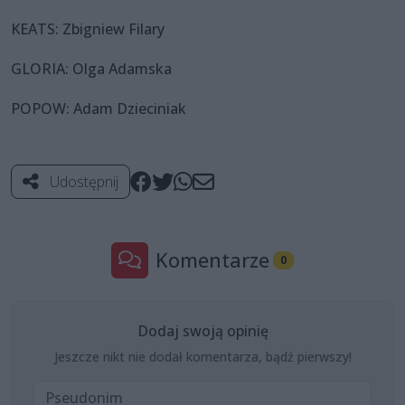
KEATS: Zbigniew Filary
GLORIA: Olga Adamska
POPOW: Adam Dzieciniak
Udostępnij
Komentarze
0
Dodaj swoją opinię
Jeszcze nikt nie dodał komentarza, bądź pierwszy!