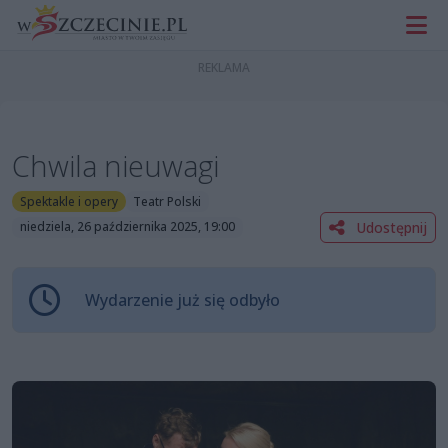
Chwila nieuwagi
Spektakle i opery
Teatr Polski
Udostępnij
niedziela, 26 października 2025, 19:00
Wydarzenie już się odbyło