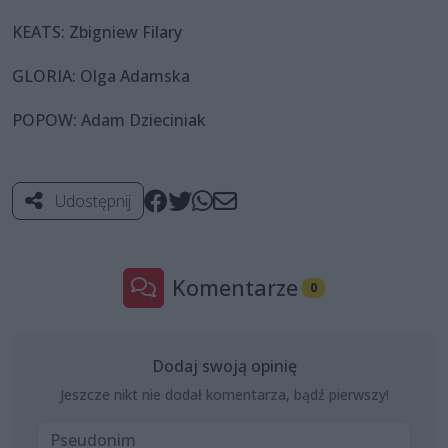
KEATS: Zbigniew Filary
GLORIA: Olga Adamska
POPOW: Adam Dzieciniak
Udostępnij
Komentarze
0
Dodaj swoją opinię
Jeszcze nikt nie dodał komentarza, bądź pierwszy!