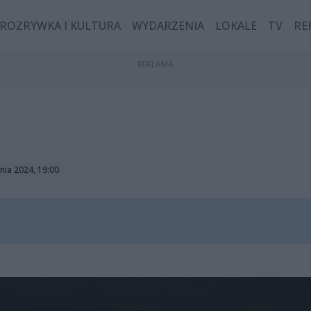
ROZRYWKA I KULTURA
WYDARZENIA
LOKALE
TV
RE
nia 2024, 19:00