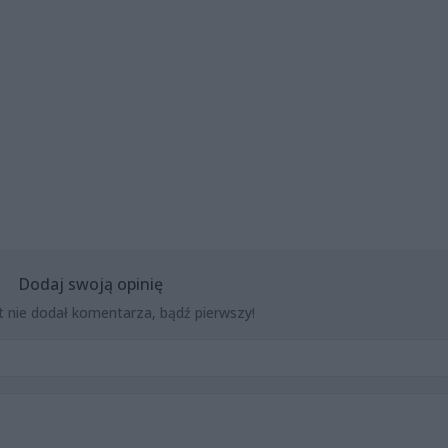
Dodaj swoją opinię
t nie dodał komentarza, bądź pierwszy!