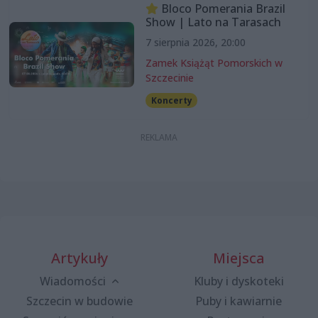
Bloco Pomerania Brazil
Show | Lato na Tarasach
7 sierpnia 2026, 20:00
Zamek Książąt Pomorskich w
Szczecinie
Koncerty
Artykuły
Miejsca
Wiadomości
Kluby i dyskoteki
Szczecin w budowie
Puby i kawiarnie