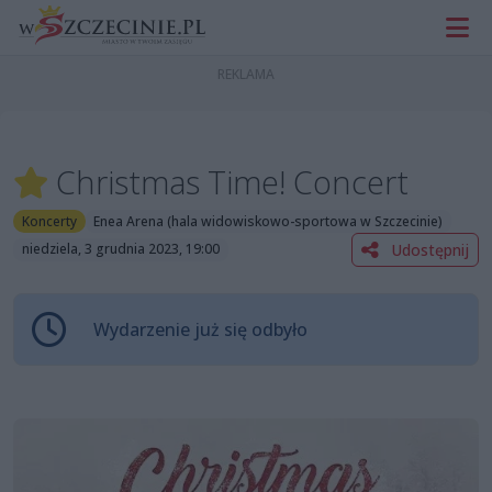
Christmas Time! Concert
Koncerty
Enea Arena (hala widowiskowo-sportowa w Szczecinie)
Udostępnij
niedziela, 3 grudnia 2023, 19:00
Wydarzenie już się odbyło