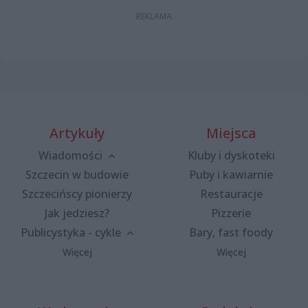
Artykuły
Miejsca
Wiadomości
Kluby i dyskoteki
Szczecin w budowie
Puby i kawiarnie
Szczecińscy pionierzy
Restauracje
Jak jedziesz?
Pizzerie
Publicystyka - cykle
Bary, fast foody
Więcej
Więcej