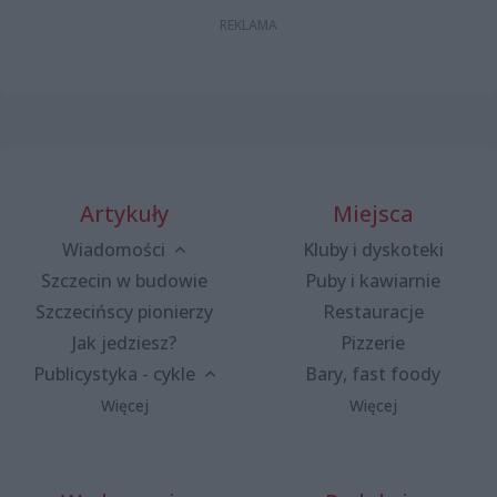
Artykuły
Miejsca
Wiadomości
Kluby i dyskoteki
Szczecin w budowie
Puby i kawiarnie
Szczecińscy pionierzy
Restauracje
Jak jedziesz?
Pizzerie
Publicystyka - cykle
Bary, fast foody
Więcej
Więcej