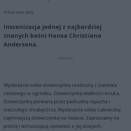
Pokaż inne daty
Inscenizacja jednej z najbardziej
znanych baśni Hansa Christiana
Andersena.
Wyobraźcie sobie dziewczynkę urodzoną z ziarenka
zasianego w ogródku. Dziewczynkę wielkości kciuka.
Dziewczynkę porwaną przez paskudną ropuchę i
nieczułego chrabąszcza. Wyobraźcie sobie Calineczkę:
najmniejszą dziewczynkę na świecie. Zapraszamy na
prostą i wzruszającą opowieść o jej dziejach.