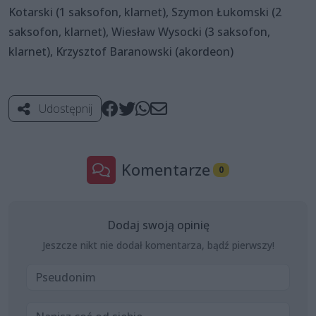
Kotarski (1 saksofon, klarnet), Szymon Łukomski (2
saksofon, klarnet), Wiesław Wysocki (3 saksofon,
klarnet), Krzysztof Baranowski (akordeon)
Udostępnij
Komentarze
0
Dodaj swoją opinię
Jeszcze nikt nie dodał komentarza, bądź pierwszy!