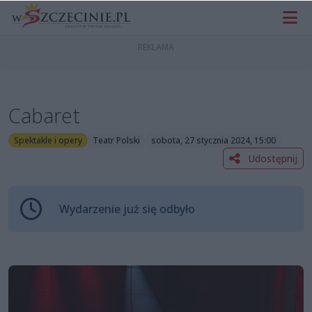
Cabaret
Spektakle i opery
Teatr Polski
sobota, 27 stycznia 2024, 15:00
Udostępnij
Wydarzenie już się odbyło