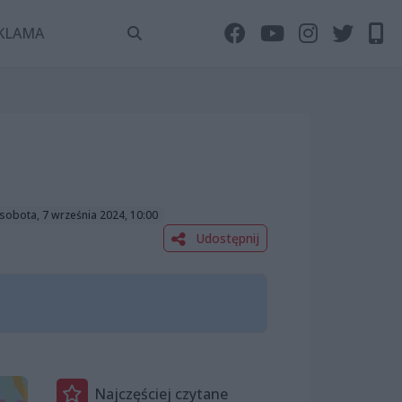
KLAMA
sobota, 7 września 2024, 10:00
Udostępnij
Najczęściej czytane