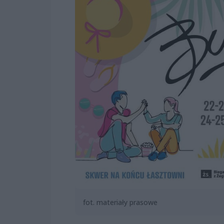
fot. materiały prasowe