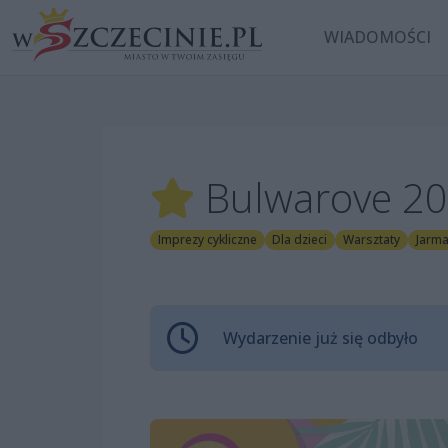
WIADOMOŚCI
Bulwarove 2
Imprezy cykliczne
Dla dzieci
Warsztaty
Jarmar
Wydarzenie już się odbyło